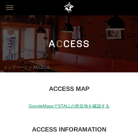
A
C
CESS
トップページ
ACCESS
ACCESS MAP
GoogleMapsでSTALLの所在地を確認する
ACCESS INFORAMATION