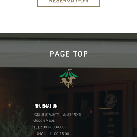
RESERVATION
PAGE TOP
INFORMATION
福岡県北九州市小倉北区馬借
GoogleMaps
TEL :
093-000-0000
LUNCH : 11:00-15:00