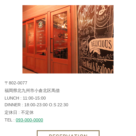
〒802-0077
福岡県北九州市小倉北区馬借
LUNCH : 11:00-15:00
DINNER : 18:00-23:00 O.S 22:30
定休日 : 不定休
TEL :
093-000-0000